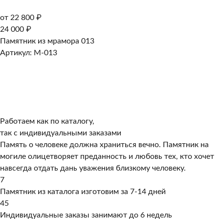
от 22 800 ₽
24 000 ₽
Памятник из мрамора 013
Артикул: M-013
Работаем как по каталогу,
так с индивидуальными заказами
Память о человеке должна храниться вечно. Памятник на
могиле олицетворяет преданность и любовь тех, кто хочет
навсегда отдать дань уважения близкому человеку.
7
Памятник из каталога изготовим за 7-14 дней
45
Индивидуальные заказы занимают до 6 недель