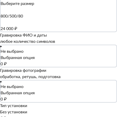
Выберите размер
800/500/80
24 000 ₽
Гравировка ФИО и даты
любое количество символов
Не выбрано
Выбранная опция
0 ₽
Гравировка фотографии
обработка, ретушь, подготовка
Не выбрано
Выбранная опция
0 ₽
Тип установки
Без установки