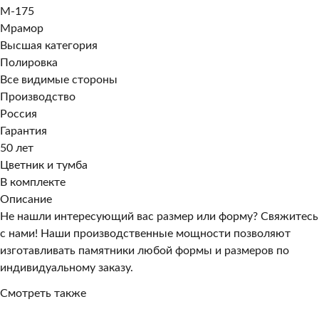
M-175
Мрамор
Высшая категория
Полировка
Все видимые стороны
Производство
Россия
Гарантия
50 лет
Цветник и тумба
В комплекте
Описание
Не нашли интересующий вас размер или форму? Свяжитесь
с нами! Наши производственные мощности позволяют
изготавливать памятники любой формы и размеров по
индивидуальному заказу.
Смотреть также