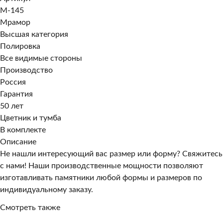
M-145
Мрамор
Высшая категория
Полировка
Все видимые стороны
Производство
Россия
Гарантия
50 лет
Цветник и тумба
В комплекте
Описание
Не нашли интересующий вас размер или форму? Свяжитесь
с нами! Наши производственные мощности позволяют
изготавливать памятники любой формы и размеров по
индивидуальному заказу.
Смотреть также