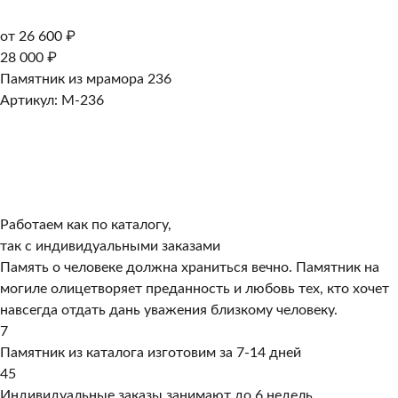
от 26 600 ₽
28 000 ₽
Памятник из мрамора 236
Артикул: M-236
Работаем как по каталогу,
так с индивидуальными заказами
Память о человеке должна храниться вечно. Памятник на
могиле олицетворяет преданность и любовь тех, кто хочет
навсегда отдать дань уважения близкому человеку.
7
Памятник из каталога изготовим за 7-14 дней
45
Индивидуальные заказы занимают до 6 недель