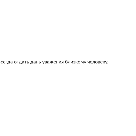
всегда отдать дань уважения близкому человеку.