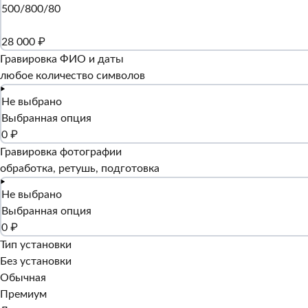
500/800/80
28 000 ₽
Гравировка ФИО и даты
любое количество символов
Не выбрано
Выбранная опция
0 ₽
Гравировка фотографии
обработка, ретушь, подготовка
Не выбрано
Выбранная опция
0 ₽
Тип установки
Без установки
Обычная
Премиум