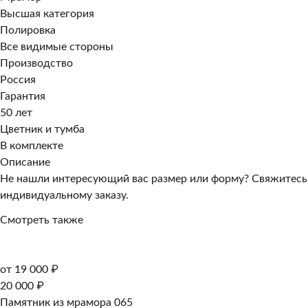
Высшая категория
Полировка
Все видимые стороны
Производство
Россия
Гарантия
50 лет
Цветник и тумба
В комплекте
Описание
Не нашли интересующий вас размер или форму? Свяжитесь
индивидуальному заказу.
Смотреть также
от 19 000 ₽
20 000 ₽
Памятник из мрамора 065