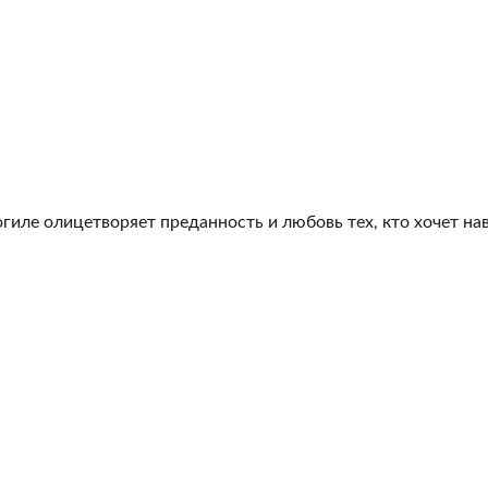
гиле олицетворяет преданность и любовь тех, кто хочет на