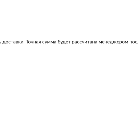
 доставки. Точная сумма будет рассчитана менеджером посл