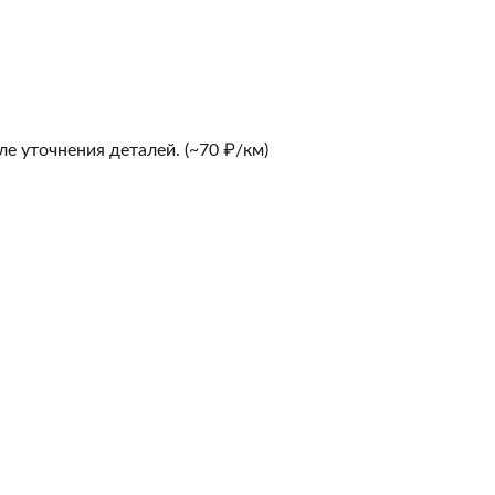
е уточнения деталей. (~70 ₽/км)