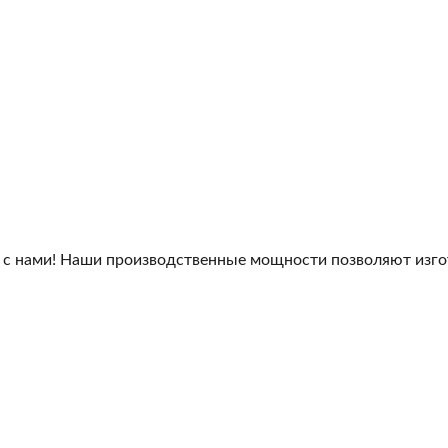
 с нами! Наши производственные мощности позволяют изго