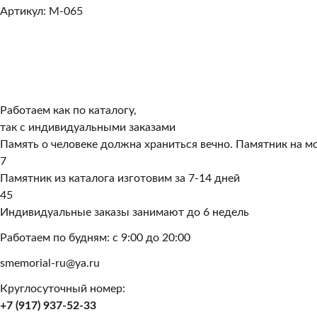
Артикул: M-065
Работаем как по каталогу,
так с индивидуальными заказами
Память о человеке должна храниться вечно. Памятник на мо
7
Памятник из каталога изготовим за 7-14 дней
45
Индивидуальные заказы занимают до 6 недель
Работаем по будням: с 9:00 до 20:00
smemorial-ru@ya.ru
Круглосуточный номер:
+7 (917) 937-52-33