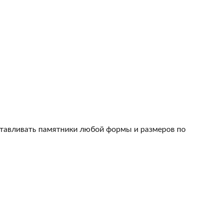
тавливать памятники любой формы и размеров по