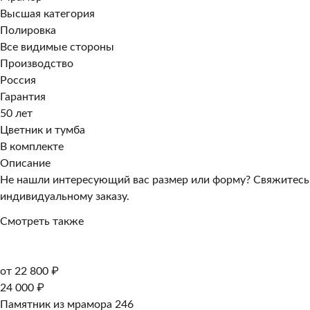
Высшая категория
Полировка
Все видимые стороны
Производство
Россия
Гарантия
50 лет
Цветник и тумба
В комплекте
Описание
Не нашли интересующий вас размер или форму? Свяжитесь
индивидуальному заказу.
Смотреть также
от 22 800 ₽
24 000 ₽
Памятник из мрамора 246