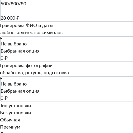
500/800/80
28 000 ₽
Гравировка ФИО и даты
любое количество символов
Не выбрано
Выбранная опция
0 ₽
Гравировка фотографии
обработка, ретушь, подготовка
Не выбрано
Выбранная опция
0 ₽
Тип установки
Без установки
Обычная
Премиум