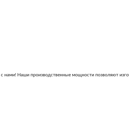
 с нами! Наши производственные мощности позволяют изго