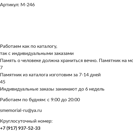
Артикул: M-246
Работаем как по каталогу,
так с индивидуальными заказами
Память о человеке должна храниться вечно. Памятник на мо
7
Памятник из каталога изготовим за 7-14 дней
45
Индивидуальные заказы занимают до 6 недель
Работаем по будням: с 9:00 до 20:00
smemorial-ru@ya.ru
Круглосуточный номер:
+7 (917) 937-52-33