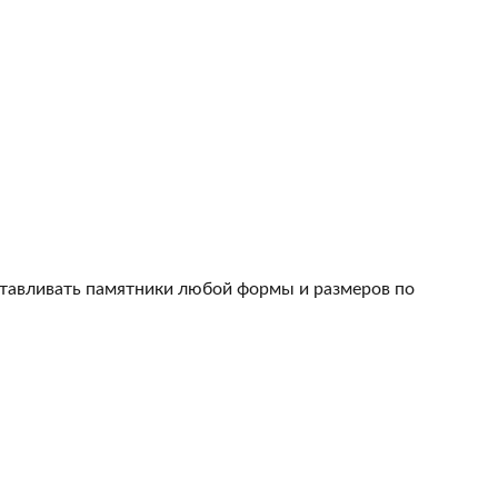
тавливать памятники любой формы и размеров по