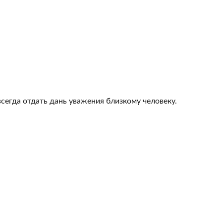
всегда отдать дань уважения близкому человеку.