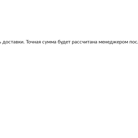
 доставки. Точная сумма будет рассчитана менеджером посл