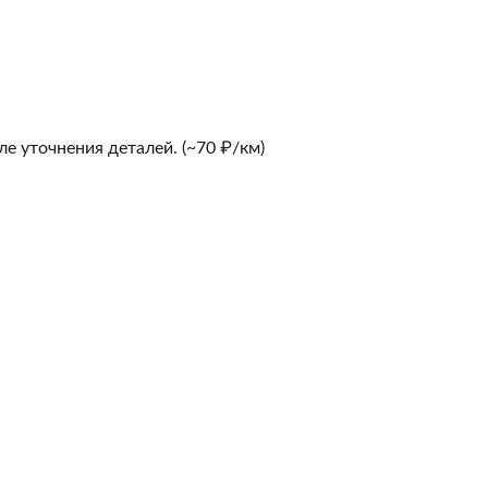
е уточнения деталей. (~70 ₽/км)