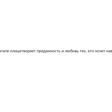
гиле олицетворяет преданность и любовь тех, кто хочет на