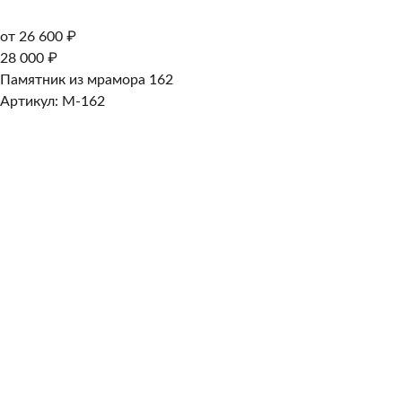
от 26 600 ₽
28 000 ₽
Памятник из мрамора 162
Артикул: M-162