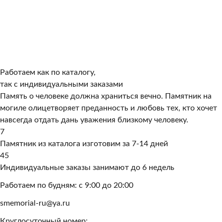
Работаем как по каталогу,
так с индивидуальными заказами
Память о человеке должна храниться вечно. Памятник на
могиле олицетворяет преданность и любовь тех, кто хочет
навсегда отдать дань уважения близкому человеку.
7
Памятник из каталога изготовим за 7-14 дней
45
Индивидуальные заказы занимают до 6 недель
Работаем по будням: с 9:00 до 20:00
smemorial-ru@ya.ru
Круглосуточный номер: