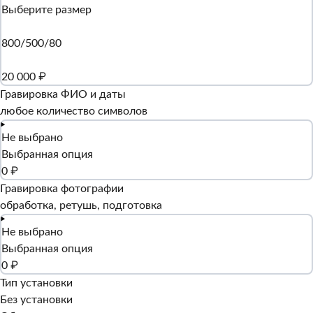
Выберите размер
800/500/80
20 000 ₽
Гравировка ФИО и даты
любое количество символов
Не выбрано
Выбранная опция
0 ₽
Гравировка фотографии
обработка, ретушь, подготовка
Не выбрано
Выбранная опция
0 ₽
Тип установки
Без установки