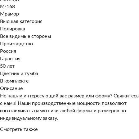
M-168
Мрамор
Высшая категория
Полировка
Все видимые стороны
Производство
Россия
Гарантия
50 лет
Цветник и тумба
В комплекте
Описание
Не нашли интересующий вас размер или форму? Свяжитесь
с нами! Наши производственные мощности позволяют
изготавливать памятники любой формы и размеров по
индивидуальному заказу.
Смотреть также