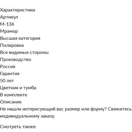
Характеристики
Артикул
M-136
Мрамор
Высшая категория
Полировка
Все видимые стороны
Производство
Россия
Гарантия
50 лет
Цветник и тумба
В комплекте
Описание
Не нашли интересующий вас размер или форму? Свяжитесь
индивидуальному заказу.
Смотреть также