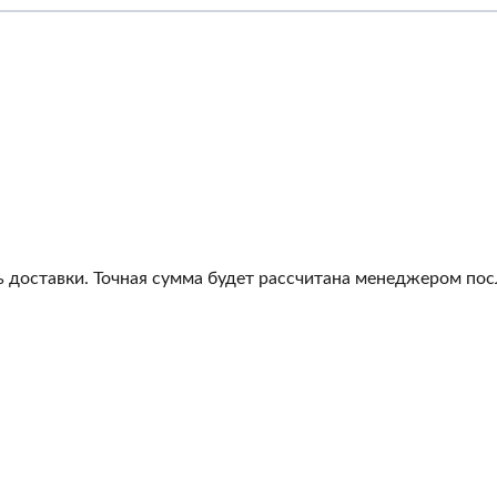
 доставки. Точная сумма будет рассчитана менеджером посл