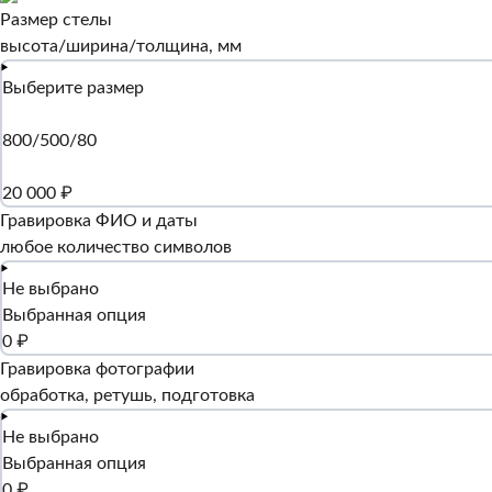
Размер стелы
высота/ширина/толщина, мм
Выберите размер
800/500/80
20 000 ₽
Гравировка ФИО и даты
любое количество символов
Не выбрано
Выбранная опция
0 ₽
Гравировка фотографии
обработка, ретушь, подготовка
Не выбрано
Выбранная опция
0 ₽