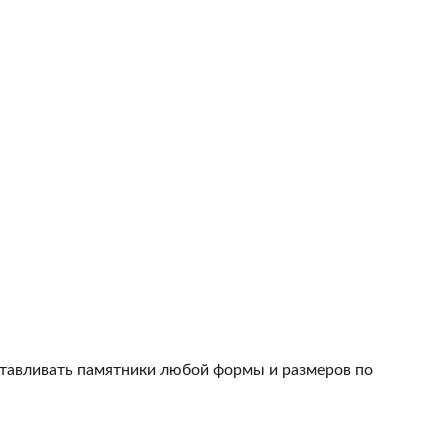
тавливать памятники любой формы и размеров по