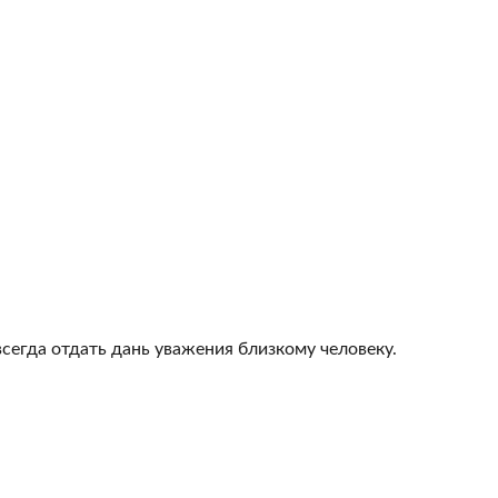
всегда отдать дань уважения близкому человеку.