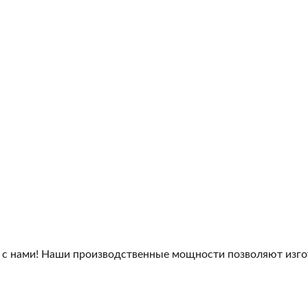
 с нами! Наши производственные мощности позволяют изго