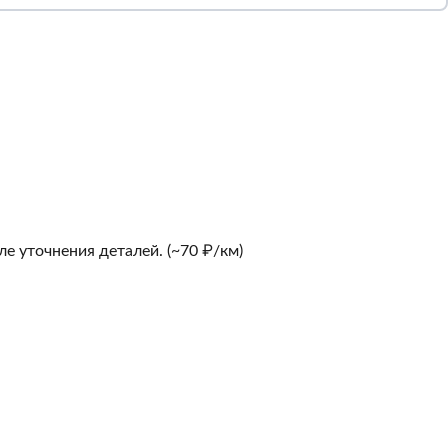
е уточнения деталей. (~70 ₽/км)