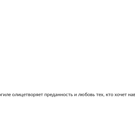
гиле олицетворяет преданность и любовь тех, кто хочет на