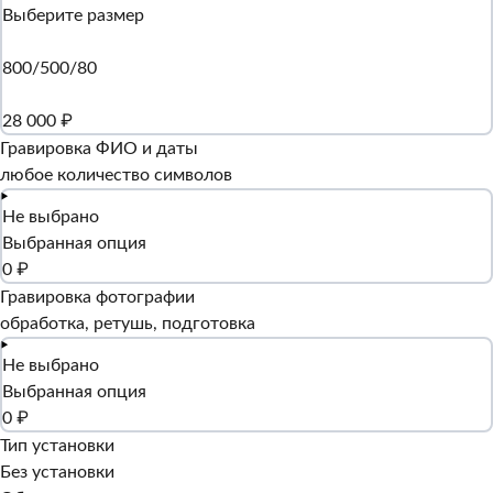
Выберите размер
800/500/80
28 000 ₽
Гравировка ФИО и даты
любое количество символов
Не выбрано
Выбранная опция
0 ₽
Гравировка фотографии
обработка, ретушь, подготовка
Не выбрано
Выбранная опция
0 ₽
Тип установки
Без установки