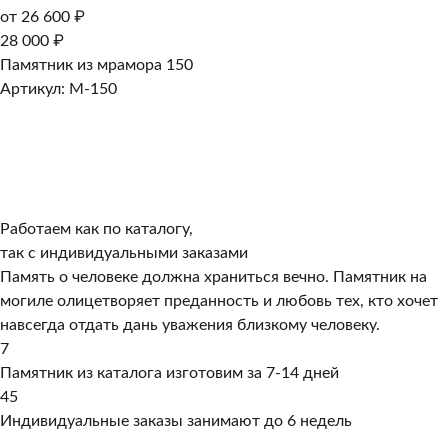
от 26 600 ₽
28 000 ₽
Памятник из мрамора 150
Артикул: M-150
Работаем как по каталогу,
так с индивидуальными заказами
Память о человеке должна храниться вечно. Памятник на
могиле олицетворяет преданность и любовь тех, кто хочет
навсегда отдать дань уважения близкому человеку.
7
Памятник из каталога изготовим за 7-14 дней
45
Индивидуальные заказы занимают до 6 недель