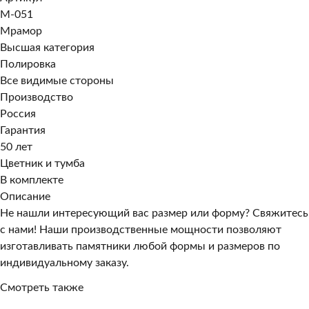
M-051
Мрамор
Высшая категория
Полировка
Все видимые стороны
Производство
Россия
Гарантия
50 лет
Цветник и тумба
В комплекте
Описание
Не нашли интересующий вас размер или форму? Свяжитесь
с нами! Наши производственные мощности позволяют
изготавливать памятники любой формы и размеров по
индивидуальному заказу.
Смотреть также