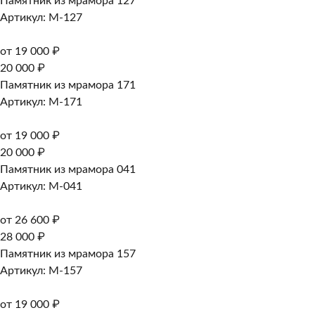
Памятник из мрамора 127
Артикул: M-127
от 19 000 ₽
20 000 ₽
Памятник из мрамора 171
Артикул: M-171
от 19 000 ₽
20 000 ₽
Памятник из мрамора 041
Артикул: M-041
от 26 600 ₽
28 000 ₽
Памятник из мрамора 157
Артикул: M-157
от 19 000 ₽