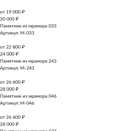
от 19 000 ₽
20 000 ₽
Памятник из мрамора 033
Артикул: M-033
от 22 800 ₽
24 000 ₽
Памятник из мрамора 243
Артикул: M-243
от 26 600 ₽
28 000 ₽
Памятник из мрамора 046
Артикул: M-046
от 26 600 ₽
28 000 ₽