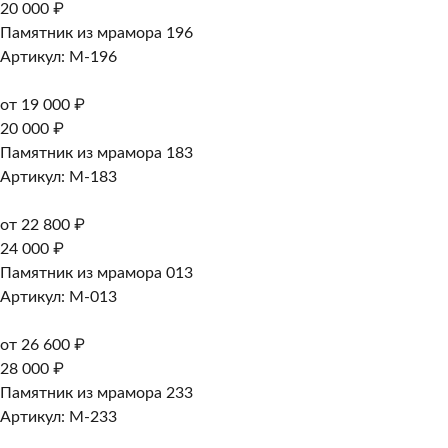
20 000 ₽
Памятник из мрамора 196
Артикул: M-196
от 19 000 ₽
20 000 ₽
Памятник из мрамора 183
Артикул: M-183
от 22 800 ₽
24 000 ₽
Памятник из мрамора 013
Артикул: M-013
от 26 600 ₽
28 000 ₽
Памятник из мрамора 233
Артикул: M-233