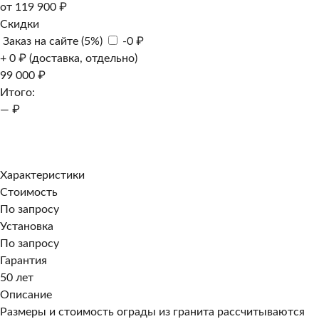
от 119 900 ₽
Скидки
Заказ на сайте (5%)
-0 ₽
+ 0 ₽ (доставка, отдельно)
99 000 ₽
Итого:
— ₽
Добавить к заказу
Заказать в 1 клик
Характеристики
Стоимость
По запросу
Установка
По запросу
Гарантия
50 лет
Описание
Размеры и стоимость ограды из гранита рассчитываются