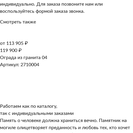
индивидуально. Для заказа позвоните нам или
воспользуйтесь формой заказа звонка.
Смотреть также
от 113 905 ₽
119 900 ₽
Ограда из гранита 04
Артикул: 2710004
Работаем как по каталогу,
так с индивидуальными заказами
Память о человеке должна храниться вечно. Памятник на
могиле олицетворяет преданность и любовь тех, кто хочет