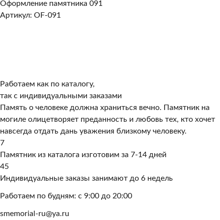
Оформление памятника 091
Артикул: OF-091
Работаем как по каталогу,
так с индивидуальными заказами
Память о человеке должна храниться вечно. Памятник на
могиле олицетворяет преданность и любовь тех, кто хочет
навсегда отдать дань уважения близкому человеку.
7
Памятник из каталога изготовим за 7-14 дней
45
Индивидуальные заказы занимают до 6 недель
Работаем по будням: с 9:00 до 20:00
smemorial-ru@ya.ru