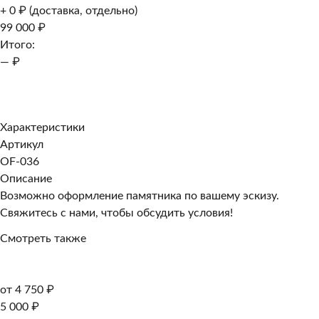
+ 0 ₽ (доставка, отдельно)
99 000 ₽
Итого:
— ₽
Добавить к заказу
Заказать в 1 клик
Характеристики
Артикул
OF-036
Описание
Возможно оформление памятника по вашему эскизу.
Свяжитесь с нами, чтобы обсудить условия!
Смотреть также
от 4 750 ₽
5 000 ₽