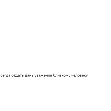
всегда отдать дань уважения близкому человеку.