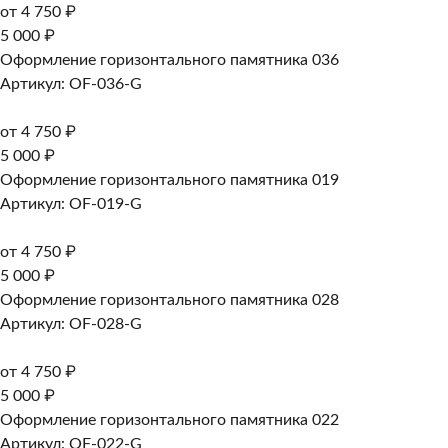
от 4 750 ₽
5 000 ₽
Оформление горизонтального памятника 036
Артикул: OF-036-G
от 4 750 ₽
5 000 ₽
Оформление горизонтального памятника 019
Артикул: OF-019-G
от 4 750 ₽
5 000 ₽
Оформление горизонтального памятника 028
Артикул: OF-028-G
от 4 750 ₽
5 000 ₽
Оформление горизонтального памятника 022
Артикул: OF-022-G