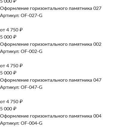
5 000 ₽
Оформление горизонтального памятника 027
Артикул: OF-027-G
от 4 750 ₽
5 000 ₽
Оформление горизонтального памятника 002
Артикул: OF-002-G
от 4 750 ₽
5 000 ₽
Оформление горизонтального памятника 047
Артикул: OF-047-G
от 4 750 ₽
5 000 ₽
Оформление горизонтального памятника 004
Артикул: OF-004-G