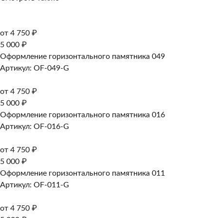
от 4 750 ₽
5 000 ₽
Оформление горизонтального памятника 049
Артикул: OF-049-G
от 4 750 ₽
5 000 ₽
Оформление горизонтального памятника 016
Артикул: OF-016-G
от 4 750 ₽
5 000 ₽
Оформление горизонтального памятника 011
Артикул: OF-011-G
от 4 750 ₽