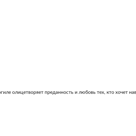
гиле олицетворяет преданность и любовь тех, кто хочет на