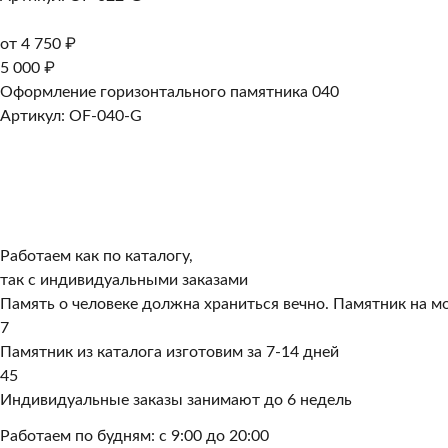
от 4 750 ₽
5 000 ₽
Оформление горизонтального памятника 040
Артикул: OF-040-G
Работаем как по каталогу,
так с индивидуальными заказами
Память о человеке должна храниться вечно. Памятник на мо
7
Памятник из каталога изготовим за 7-14 дней
45
Индивидуальные заказы занимают до 6 недель
Работаем по будням: с 9:00 до 20:00