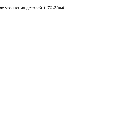
е уточнения деталей. (~70 ₽/км)