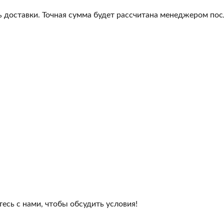
 доставки. Точная сумма будет рассчитана менеджером посл
сь с нами, чтобы обсудить условия!